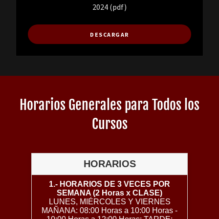
2024
(pdf)
DESCARGAR
Horarios Generales para Todos los
Cursos