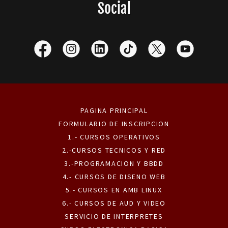
Social
PAGINA PRINCIPAL
FORMULARIO DE INSCRIPCION
1.- CURSOS OPERATIVOS
2.-CURSOS TECNICOS Y RED
3.-PROGRAMACION Y BBDD
4.- CURSOS DE DISENO WEB
5.- CURSOS EN AMB LINUX
6.- CURSOS DE AUD Y VIDEO
SERVICIO DE INTERPRETES