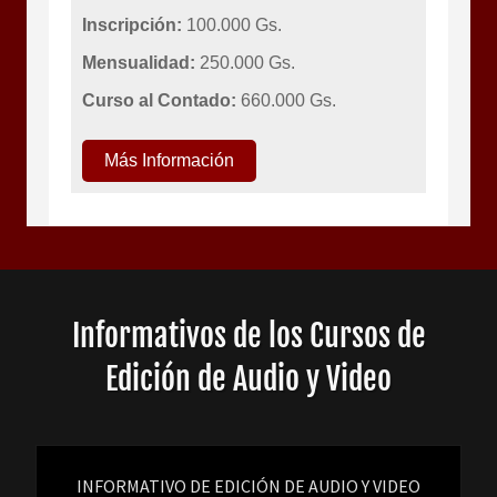
Informativos de los Cursos de
Edición de Audio y Video
INFORMATIVO DE EDICIÓN DE AUDIO Y VIDEO